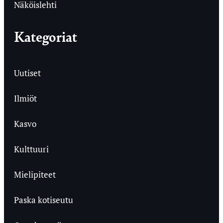
Näköislehti
Kategoriat
Uutiset
Ilmiöt
Kasvo
Kulttuuri
Mielipiteet
Paska kotiseutu