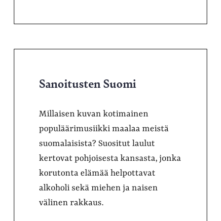
Sanoitusten Suomi
Millaisen kuvan kotimainen
populäärimusiikki maalaa meistä
suomalaisista? Suositut laulut
kertovat pohjoisesta kansasta, jonka
korutonta elämää helpottavat
alkoholi sekä miehen ja naisen
välinen rakkaus.