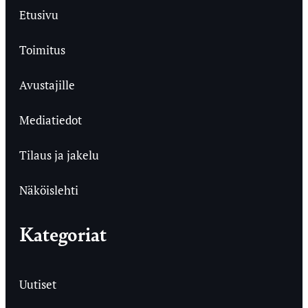
Etusivu
Toimitus
Avustajille
Mediatiedot
Tilaus ja jakelu
Näköislehti
Kategoriat
Uutiset