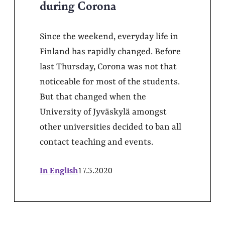
during Corona
Since the weekend, everyday life in
Finland has rapidly changed. Before
last Thursday, Corona was not that
noticeable for most of the students.
But that changed when the
University of Jyväskylä amongst
other universities decided to ban all
contact teaching and events.
In English
17.3.2020