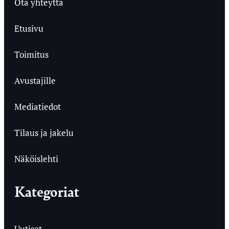
Ota yhteyttä
Etusivu
Toimitus
Avustajille
Mediatiedot
Tilaus ja jakelu
Näköislehti
Kategoriat
Uutiset