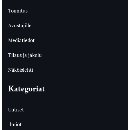
Toimitus
Avustajille
Mediatiedot
Tilaus ja jakelu
Näköislehti
Kategoriat
Uutiset
Ilmiöt