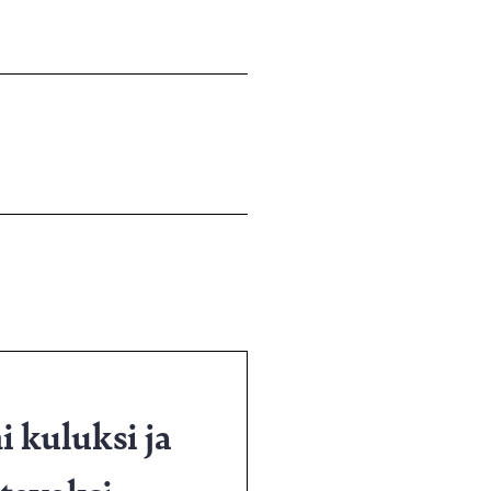
i kuluksi ja