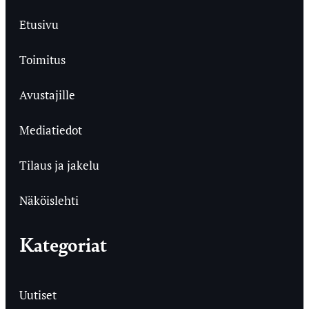
Etusivu
Toimitus
Avustajille
Mediatiedot
Tilaus ja jakelu
Näköislehti
Kategoriat
Uutiset