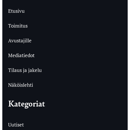
Etusivu
Toimitus
Avustajille
Mediatiedot
Tilaus ja jakelu
Näköislehti
Kategoriat
Uutiset