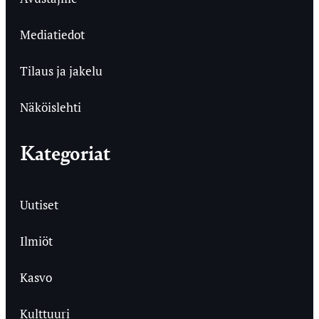
Mediatiedot
Tilaus ja jakelu
Näköislehti
Kategoriat
Uutiset
Ilmiöt
Kasvo
Kulttuuri