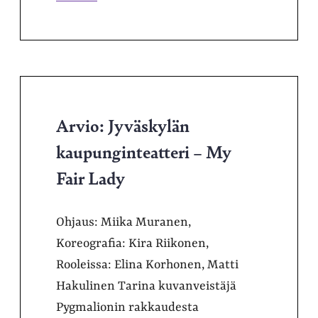
Arvio: Jyväskylän
kaupunginteatteri – My
Fair Lady
Ohjaus: Miika Muranen,
Koreografia: Kira Riikonen,
Rooleissa: Elina Korhonen, Matti
Hakulinen Tarina kuvanveistäjä
Pygmalionin rakkaudesta