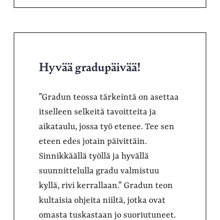
Hyvää gradupäivää!
”Gradun teossa tärkeintä on asettaa
itselleen selkeitä tavoitteita ja
aikataulu, jossa työ etenee. Tee sen
eteen edes jotain päivittäin.
Sinnikkäällä työllä ja hyvällä
suunnittelulla gradu valmistuu
kyllä, rivi kerrallaan.” Gradun teon
kultaisia ohjeita niiltä, jotka ovat
omasta tuskastaan jo suoriutuneet.