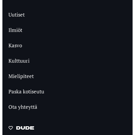
Uutiset
Ilmiöt
Kasvo
Kulttuuri
Mielipiteet
Paska kotiseutu
Ota yhteyttä