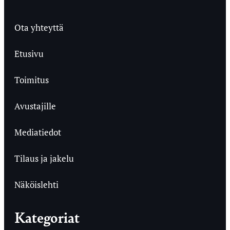
Ota yhteyttä
Etusivu
Toimitus
Avustajille
Mediatiedot
Tilaus ja jakelu
Näköislehti
Kategoriat