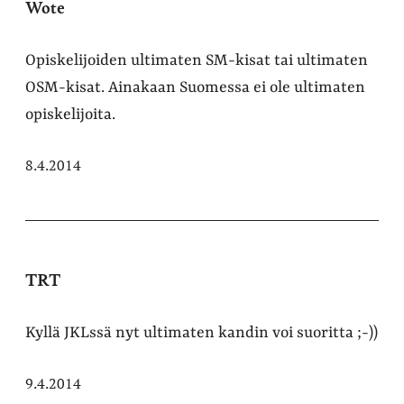
Wote
Opiskelijoiden ultimaten SM-kisat tai ultimaten
OSM-kisat. Ainakaan Suomessa ei ole ultimaten
opiskelijoita.
8.4.2014
TRT
Kyllä JKLssä nyt ultimaten kandin voi suoritta ;-))
9.4.2014