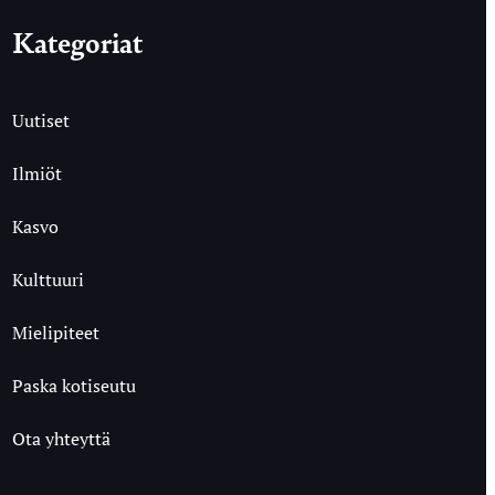
Kategoriat
Uutiset
Ilmiöt
Kasvo
Kulttuuri
Mielipiteet
Paska kotiseutu
Ota yhteyttä