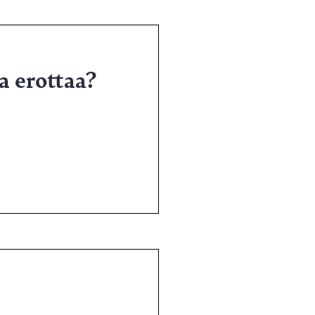
a erottaa?