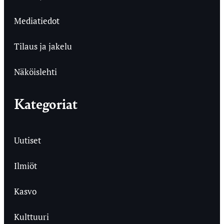
Mediatiedot
Tilaus ja jakelu
Näköislehti
Kategoriat
Uutiset
Ilmiöt
Kasvo
Kulttuuri