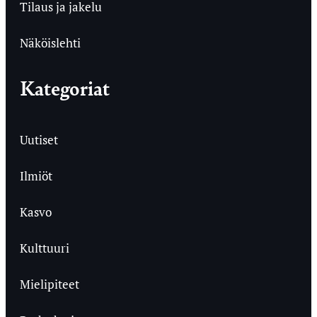
Tilaus ja jakelu
Näköislehti
Kategoriat
Uutiset
Ilmiöt
Kasvo
Kulttuuri
Mielipiteet