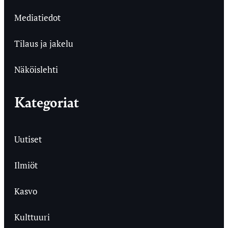
Mediatiedot
Tilaus ja jakelu
Näköislehti
Kategoriat
Uutiset
Ilmiöt
Kasvo
Kulttuuri