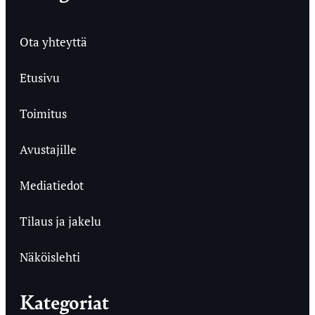
Ota yhteyttä
Etusivu
Toimitus
Avustajille
Mediatiedot
Tilaus ja jakelu
Näköislehti
Kategoriat