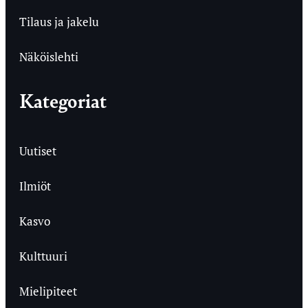
Tilaus ja jakelu
Näköislehti
Kategoriat
Uutiset
Ilmiöt
Kasvo
Kulttuuri
Mielipiteet