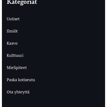
Kategoriat
Uutiset
Ilmiöt
Kasvo
Kulttuuri
Mielipiteet
Paska kotiseutu
Ota yhteyttä