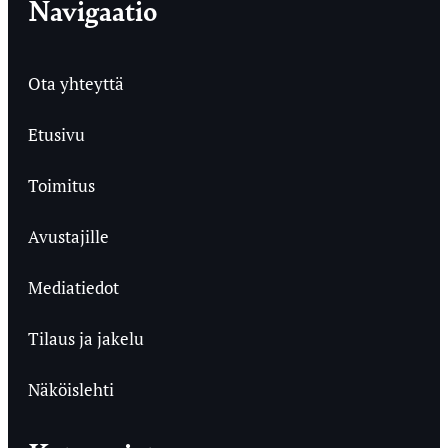
Navigaatio
Ota yhteyttä
Etusivu
Toimitus
Avustajille
Mediatiedot
Tilaus ja jakelu
Näköislehti