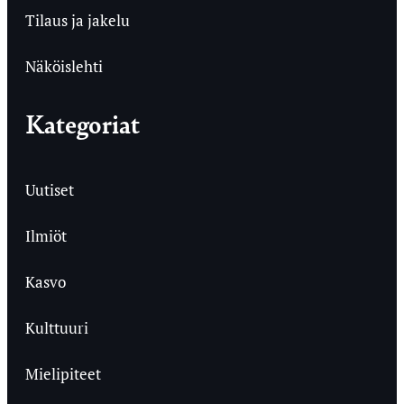
Tilaus ja jakelu
Näköislehti
Kategoriat
Uutiset
Ilmiöt
Kasvo
Kulttuuri
Mielipiteet