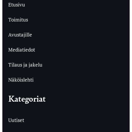
Etusivu
Toimitus
Avustajille
Mediatiedot
Tilaus ja jakelu
Näköislehti
Kategoriat
Uutiset