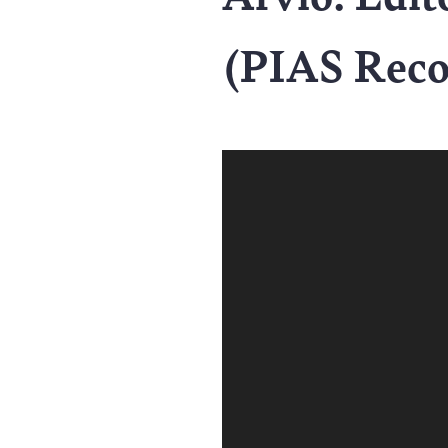
(PIAS Reco