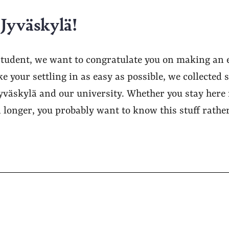
Jyväskylä!
student, we want to congratulate you on making an e
 your settling in as easy as possible, we collected 
yväskylä and our university. Whether you stay here 
n longer, you probably want to know this stuff rathe