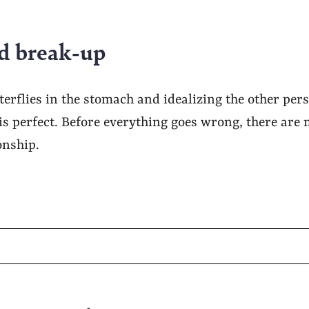
d break-up
tterflies in the stomach and idealizing the other pers
is perfect. Before everything goes wrong, there are
onship.