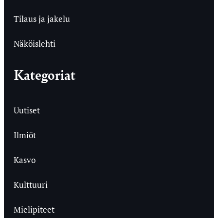
Tilaus ja jakelu
Näköislehti
Kategoriat
Uutiset
Ilmiöt
Kasvo
Kulttuuri
Mielipiteet