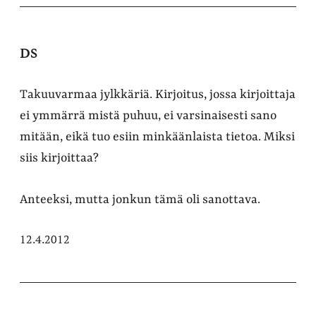
DS
Takuuvarmaa jylkkäriä. Kirjoitus, jossa kirjoittaja
ei ymmärrä mistä puhuu, ei varsinaisesti sano
mitään, eikä tuo esiin minkäänlaista tietoa. Miksi
siis kirjoittaa?
Anteeksi, mutta jonkun tämä oli sanottava.
12.4.2012