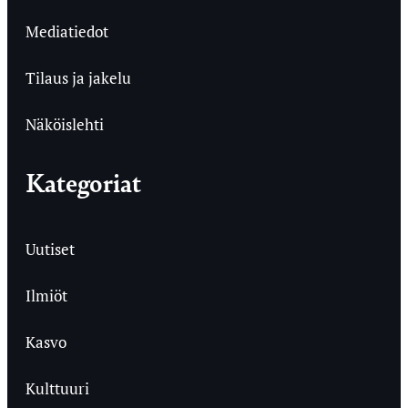
Mediatiedot
Tilaus ja jakelu
Näköislehti
Kategoriat
Uutiset
Ilmiöt
Kasvo
Kulttuuri