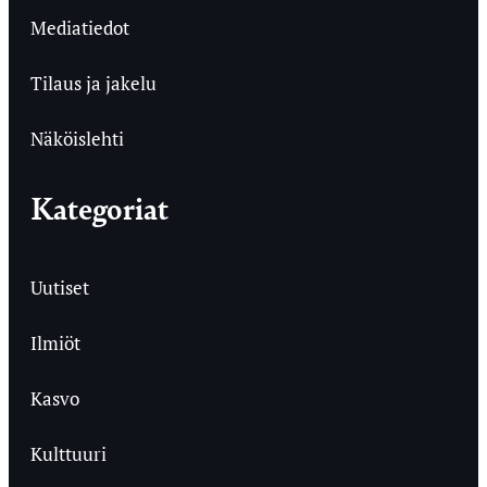
Mediatiedot
Tilaus ja jakelu
Näköislehti
Kategoriat
Uutiset
Ilmiöt
Kasvo
Kulttuuri