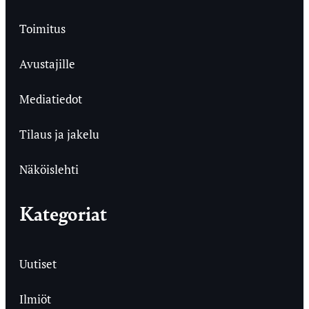
Toimitus
Avustajille
Mediatiedot
Tilaus ja jakelu
Näköislehti
Kategoriat
Uutiset
Ilmiöt