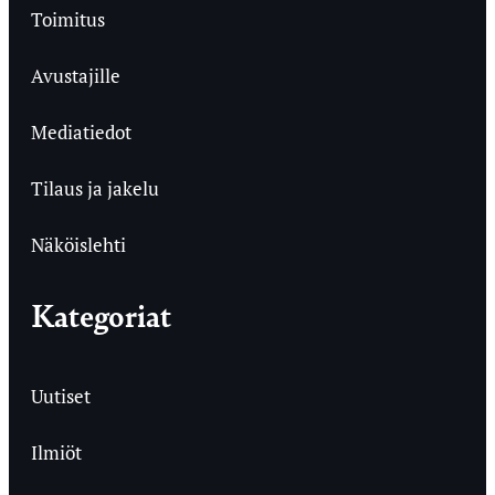
Toimitus
Avustajille
Mediatiedot
Tilaus ja jakelu
Näköislehti
Kategoriat
Uutiset
Ilmiöt