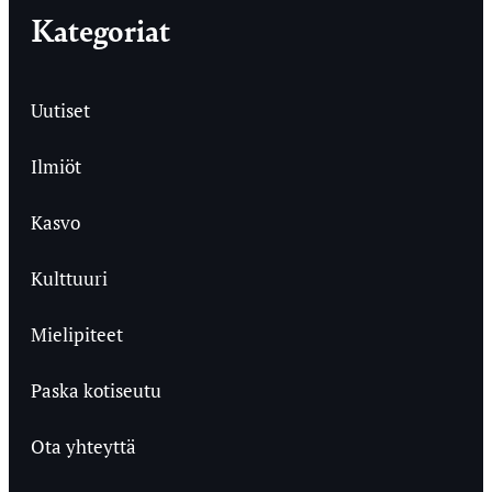
Kategoriat
Uutiset
Ilmiöt
Kasvo
Kulttuuri
Mielipiteet
Paska kotiseutu
Ota yhteyttä