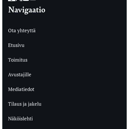
Navigaatio
Ota yhteyttä
Etusivu
Toimitus
Avustajille
Mediatiedot
Tilaus ja jakelu
Näköislehti