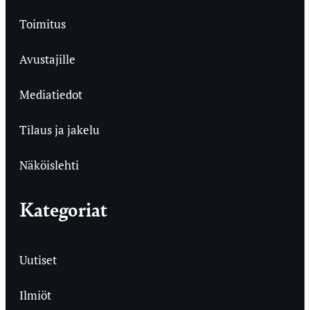
Toimitus
Avustajille
Mediatiedot
Tilaus ja jakelu
Näköislehti
Kategoriat
Uutiset
Ilmiöt