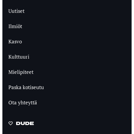
Uutiset
Ilmiöt
Kasvo
Kulttuuri
Mielipiteet
Paska kotiseutu
Ota yhteyttä