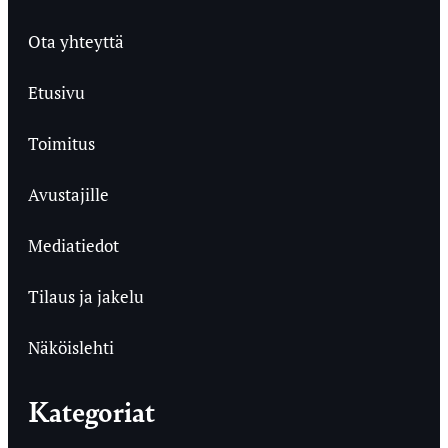
Ota yhteyttä
Etusivu
Toimitus
Avustajille
Mediatiedot
Tilaus ja jakelu
Näköislehti
Kategoriat