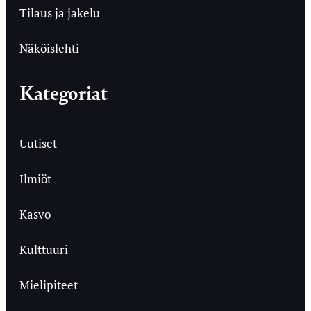
Tilaus ja jakelu
Näköislehti
Kategoriat
Uutiset
Ilmiöt
Kasvo
Kulttuuri
Mielipiteet