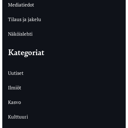
Mediatiedot
Tilaus ja jakelu
Näköislehti
Kategoriat
Uutiset
Ilmiöt
Kasvo
Kulttuuri