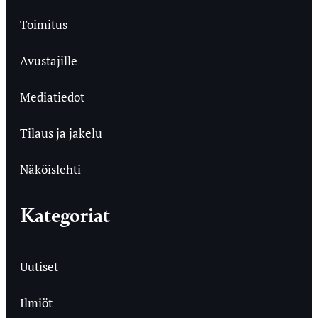
Toimitus
Avustajille
Mediatiedot
Tilaus ja jakelu
Näköislehti
Kategoriat
Uutiset
Ilmiöt