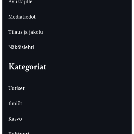
Avustajille
Mediatiedot
Tilaus ja jakelu
Näköislehti
Kategoriat
Uutiset
Ilmiöt
Kasvo
Kulttuuri