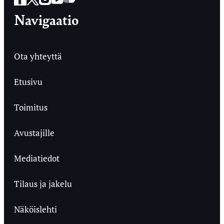
Navigaatio
Ota yhteyttä
Etusivu
Toimitus
Avustajille
Mediatiedot
Tilaus ja jakelu
Näköislehti