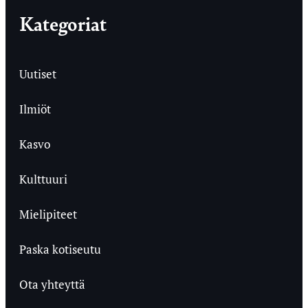
Kategoriat
Uutiset
Ilmiöt
Kasvo
Kulttuuri
Mielipiteet
Paska kotiseutu
Ota yhteyttä