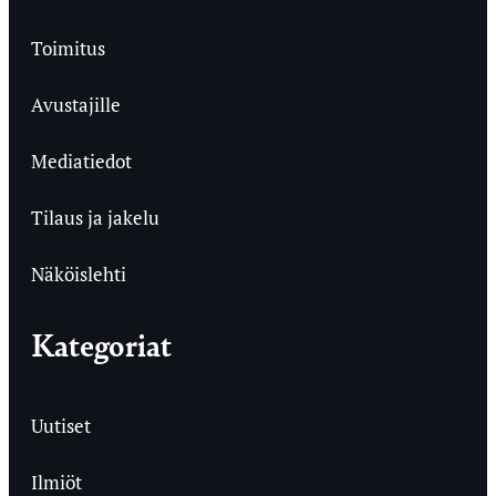
Toimitus
Avustajille
Mediatiedot
Tilaus ja jakelu
Näköislehti
Kategoriat
Uutiset
Ilmiöt