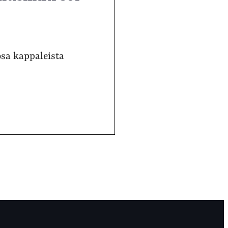
osa kappaleista