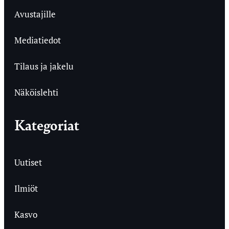
Avustajille
Mediatiedot
Tilaus ja jakelu
Näköislehti
Kategoriat
Uutiset
Ilmiöt
Kasvo