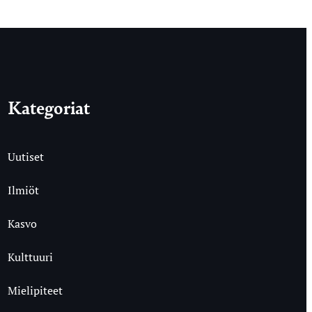
Kategoriat
Uutiset
Ilmiöt
Kasvo
Kulttuuri
Mielipiteet