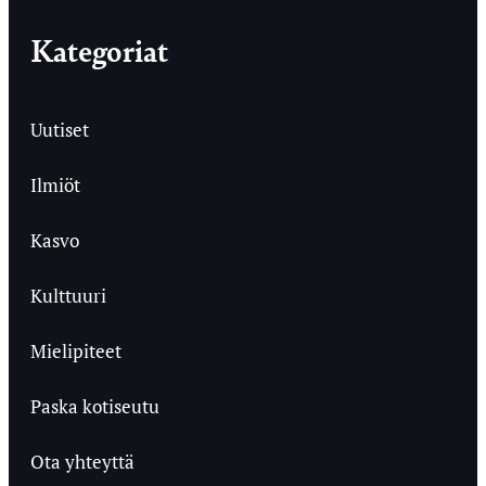
Kategoriat
Uutiset
Ilmiöt
Kasvo
Kulttuuri
Mielipiteet
Paska kotiseutu
Ota yhteyttä