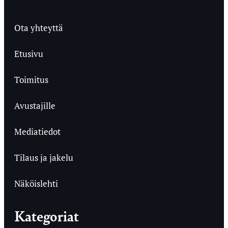
Ota yhteyttä
Etusivu
Toimitus
Avustajille
Mediatiedot
Tilaus ja jakelu
Näköislehti
Kategoriat