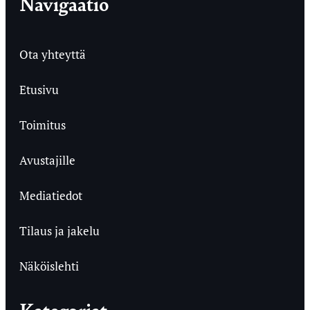
Navigaatio
Ota yhteyttä
Etusivu
Toimitus
Avustajille
Mediatiedot
Tilaus ja jakelu
Näköislehti
Kategoriat