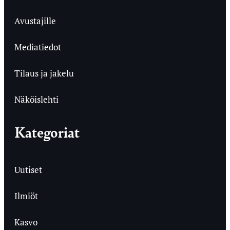
Avustajille
Mediatiedot
Tilaus ja jakelu
Näköislehti
Kategoriat
Uutiset
Ilmiöt
Kasvo