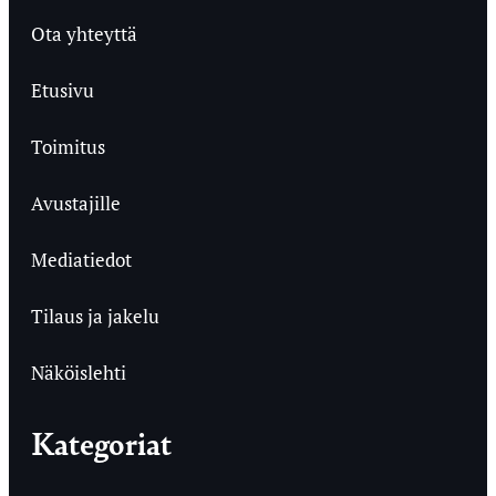
Ota yhteyttä
Etusivu
Toimitus
Avustajille
Mediatiedot
Tilaus ja jakelu
Näköislehti
Kategoriat