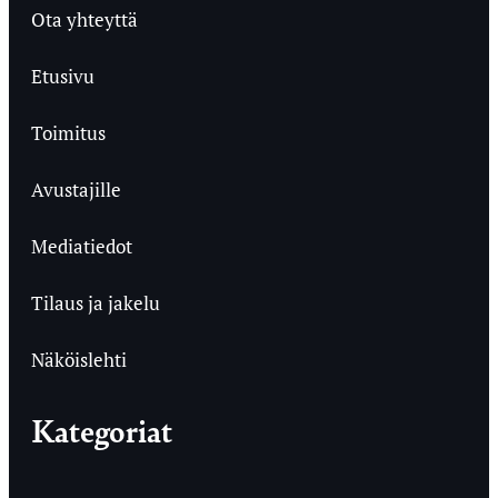
Ota yhteyttä
Etusivu
Toimitus
Avustajille
Mediatiedot
Tilaus ja jakelu
Näköislehti
Kategoriat