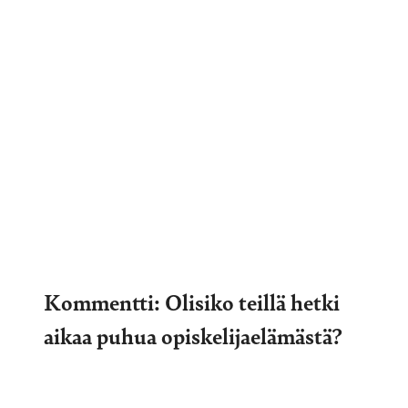
Kommentti: Olisiko teillä hetki
aikaa puhua opiskelijaelämästä?