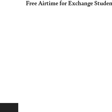
Free Airtime for Exchange Studen