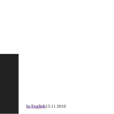
In English
15.11.2010