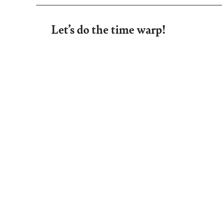
Let’s do the time warp!