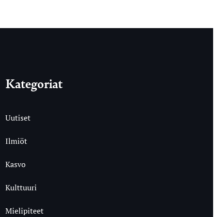
Kategoriat
Uutiset
Ilmiöt
Kasvo
Kulttuuri
Mielipiteet