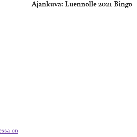
Ajankuva: Luennolle 2021 Bingo