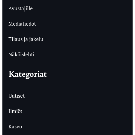
Avustajille
Mediatiedot
Tilaus ja jakelu
Näköislehti
Kategoriat
Uutiset
Ilmiöt
Kasvo