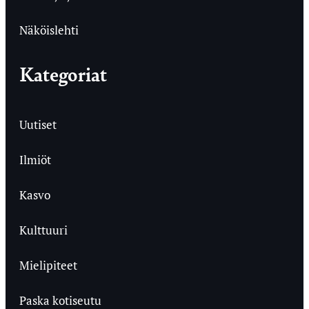
Näköislehti
Kategoriat
Uutiset
Ilmiöt
Kasvo
Kulttuuri
Mielipiteet
Paska kotiseutu