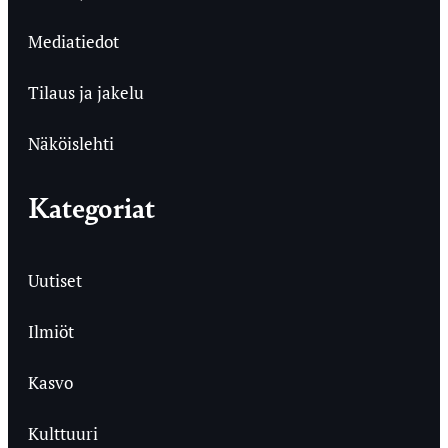
Mediatiedot
Tilaus ja jakelu
Näköislehti
Kategoriat
Uutiset
Ilmiöt
Kasvo
Kulttuuri