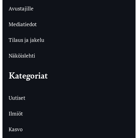
Avustajille
Mediatiedot
Tilaus ja jakelu
Näköislehti
Kategoriat
Uutiset
Ilmiöt
Kasvo